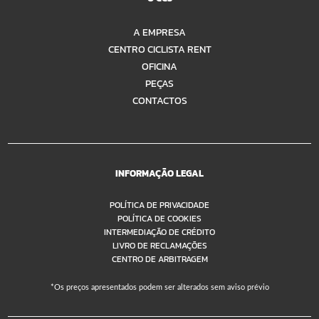
A EMPRESA
CENTRO CICLISTA RENT
OFICINA
PEÇAS
CONTACTOS
INFORMAÇÃO LEGAL
POLÍTICA DE PRIVACIDADE
POLÍTICA DE COOKIES
INTERMEDIAÇÃO DE CRÉDITO
LIVRO DE RECLAMAÇÕES
CENTRO DE ARBITRAGEM
*Os preços apresentados podem ser alterados sem aviso prévio