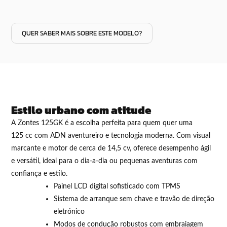
QUER SABER MAIS SOBRE ESTE MODELO?
Estilo urbano com atitude
A Zontes 125GK é a escolha perfeita para quem quer uma
125 cc com ADN aventureiro e tecnologia moderna. Com visual
marcante e motor de cerca de 14,5 cv, oferece desempenho ágil
e versátil, ideal para o dia-a-dia ou pequenas aventuras com
confiança e estilo.
Painel LCD digital sofisticado com TPMS
Sistema de arranque sem chave e travão de direção
eletrónico
Modos de condução robustos com embraiagem