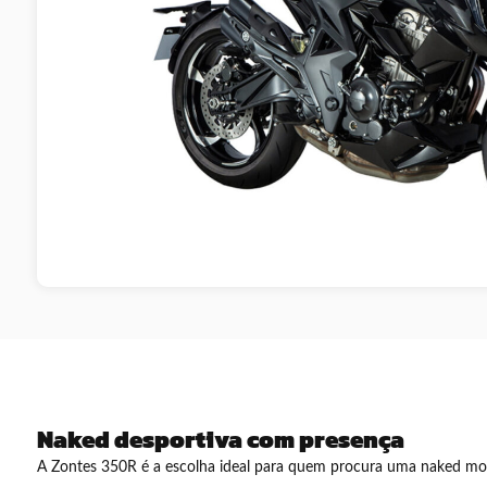
Naked desportiva com presença
A Zontes 350R é a escolha ideal para quem procura uma naked mod