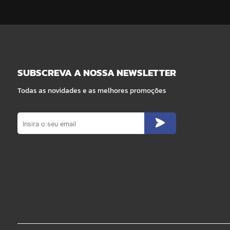
SUBSCREVA A NOSSA NEWSLETTER
Todas as novidades e as melhores promoções