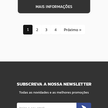
MAIS INFORMAÇÕES
2
3
4
Próximo »
1
SUBSCREVA A NOSSA NEWSLETTER
Todas as novidades e as melhores promoções