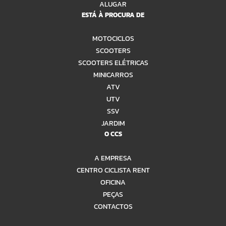
ALUGAR
ESTÁ À PROCURA DE
MOTOCICLOS
SCOOTERS
SCOOTERS ELÉTRICAS
MINICARROS
ATV
UTV
SSV
JARDIM
O CCS
A EMPRESA
CENTRO CICLISTA RENT
OFICINA
PEÇAS
CONTACTOS