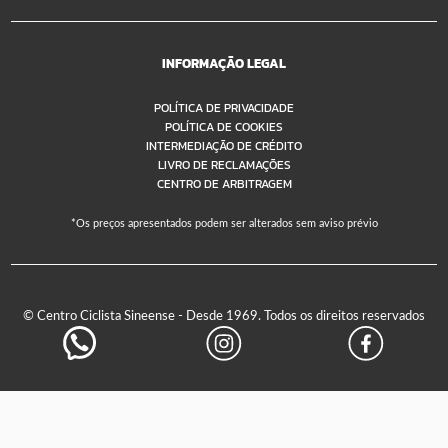
INFORMAÇÃO LEGAL
POLÍTICA DE PRIVACIDADE
POLÍTICA DE COOKIES
INTERMEDIAÇÃO DE CRÉDITO
LIVRO DE RECLAMAÇÕES
CENTRO DE ARBITRAGEM
*Os preços apresentados podem ser alterados sem aviso prévio
© Centro Ciclista Sineense - Desde 1969. Todos os direitos reservados