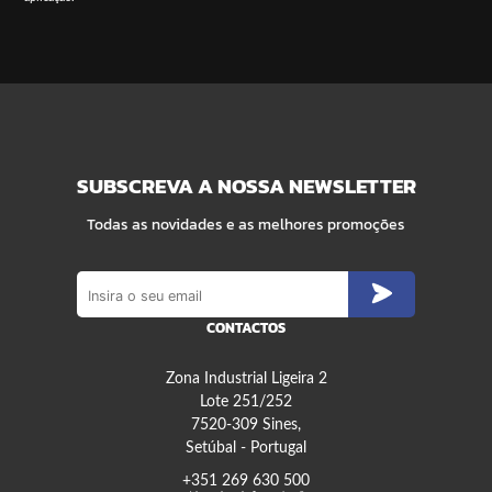
SUBSCREVA A NOSSA NEWSLETTER
Todas as novidades e as melhores promoções
CONTACTOS
Zona Industrial Ligeira 2
Lote 251/252
7520-309 Sines,
Setúbal - Portugal
+351 269 630 500