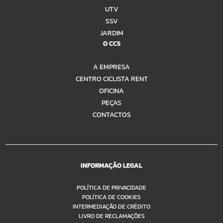
UTV
SSV
JARDIM
O CCS
A EMPRESA
CENTRO CICLISTA RENT
OFICINA
PEÇAS
CONTACTOS
INFORMAÇÃO LEGAL
POLÍTICA DE PRIVACIDADE
POLÍTICA DE COOKIES
INTERMEDIAÇÃO DE CRÉDITO
LIVRO DE RECLAMAÇÕES