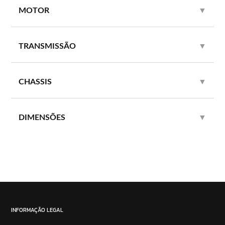
MOTOR
▼
TRANSMISSÃO
▼
CHASSIS
▼
DIMENSÕES
▼
INFORMAÇÃO LEGAL