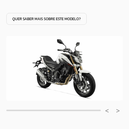
QUER SABER MAIS SOBRE ESTE MODELO?
<
>