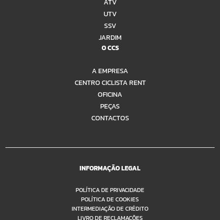
ATV
UTV
SSV
JARDIM
O CCS
A EMPRESA
CENTRO CICLISTA RENT
OFICINA
PEÇAS
CONTACTOS
INFORMAÇÃO LEGAL
POLÍTICA DE PRIVACIDADE
POLÍTICA DE COOKIES
INTERMEDIAÇÃO DE CRÉDITO
LIVRO DE RECLAMAÇÕES