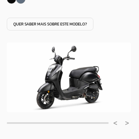
QUER SABER MAIS SOBRE ESTE MODELO?
<
>