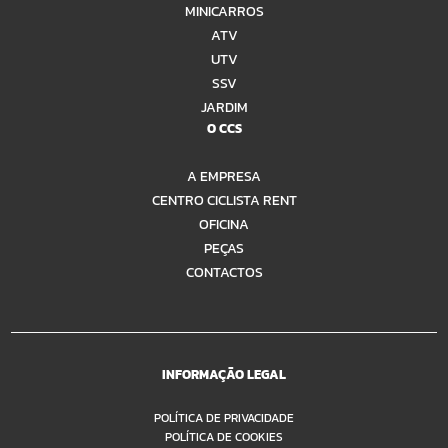
MINICARROS
ATV
UTV
SSV
JARDIM
O CCS
A EMPRESA
CENTRO CICLISTA RENT
OFICINA
PEÇAS
CONTACTOS
INFORMAÇÃO LEGAL
POLÍTICA DE PRIVACIDADE
POLÍTICA DE COOKIES