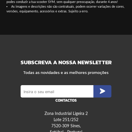
podes conduzir a tua scooter SYM, sem qualquer preocupação, durante 4 anos!
As imagens e descrições não são contratuais, podem ocorrer variações de cores,
versões, equipamento, acessórios e extras. Sujeito a erro.
SUBSCREVA A NOSSA NEWSLETTER
Todas as novidades e as melhores promoções
CONTACTOS
Zona Industrial Ligeira 2
Lote 251/252
7520-309 Sines,