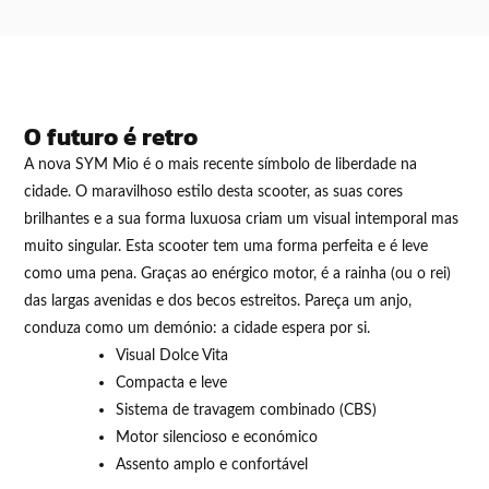
O futuro é retro
A nova SYM Mio é o mais recente símbolo de liberdade na
cidade. O maravilhoso estilo desta scooter, as suas cores
brilhantes e a sua forma luxuosa criam um visual intemporal mas
muito singular. Esta scooter tem uma forma perfeita e é leve
como uma pena. Graças ao enérgico motor, é a rainha (ou o rei)
das largas avenidas e dos becos estreitos. Pareça um anjo,
conduza como um demónio: a cidade espera por si.
Visual Dolce Vita
Compacta e leve
Sistema de travagem combinado (CBS)
Motor silencioso e económico
Assento amplo e confortável