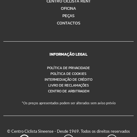
CENTRO CICLISTA RENT
OFICINA
PEÇAS
CONTACTOS
INFORMAÇÃO LEGAL
POLÍTICA DE PRIVACIDADE
POLÍTICA DE COOKIES
INTERMEDIAÇÃO DE CRÉDITO
LIVRO DE RECLAMAÇÕES
CENTRO DE ARBITRAGEM
*Os preços apresentados podem ser alterados sem aviso prévio
© Centro Ciclista Sineense - Desde 1969. Todos os direitos reservados