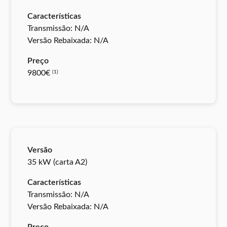
Características
Transmissão: N/A
Versão Rebaixada: N/A
Preço
9800€
(1)
Versão
35 kW (carta A2)
Características
Transmissão: N/A
Versão Rebaixada: N/A