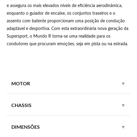
e assegura os mais elevados níveis de eficiência aerodinâmica,
enquanto o guiador de encaixe, os conjuntos traseiros e o
assento com batente proporcionam uma posição de condução
adaptável e desportiva. Com esta extraordinária nova geração da
Supersport, o Mundo R torna-se uma realidade para os
condutores que procuram emoções, seja em pista ou na estrada.
MOTOR
▼
CHASSIS
▼
DIMENSÕES
▼