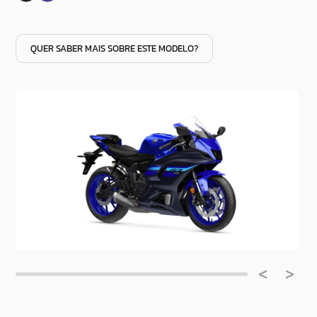
QUER SABER MAIS SOBRE ESTE MODELO?
<
>