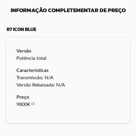
INFORMAÇÃO COMPLETEMENTAR DE PREÇO
R7 ICON BLUE
Versão
Potência total
Características
Transmissão: N/A
Versão Rebaixada: N/A
Preço
9800€
(1)