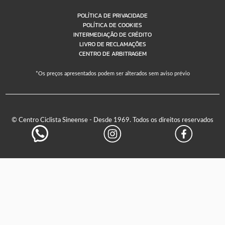
POLÍTICA DE PRIVACIDADE
POLÍTICA DE COOKIES
INTERMEDIAÇÃO DE CRÉDITO
LIVRO DE RECLAMAÇÕES
CENTRO DE ARBITRAGEM
*Os preços apresentados podem ser alterados sem aviso prévio
© Centro Ciclista Sineense - Desde 1969. Todos os direitos reservados