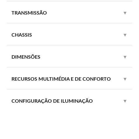
TRANSMISSÃO
▼
CHASSIS
▼
DIMENSÕES
▼
RECURSOS MULTIMÉDIA E DE CONFORTO
▼
CONFIGURAÇÃO DE ILUMINAÇÃO
▼