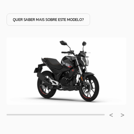
QUER SABER MAIS SOBRE ESTE MODELO?
<
>