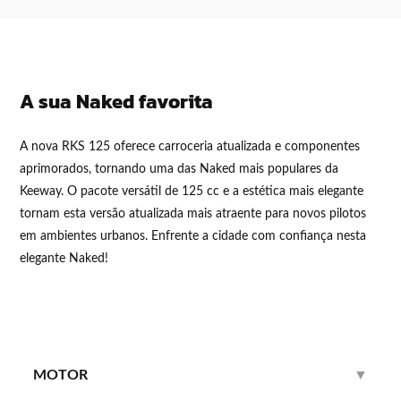
A sua Naked favorita
A nova RKS 125 oferece carroceria atualizada e componentes
aprimorados, tornando uma das Naked mais populares da
Keeway. O pacote versátil de 125 cc e a estética mais elegante
tornam esta versão atualizada mais atraente para novos pilotos
em ambientes urbanos. Enfrente a cidade com confiança nesta
elegante Naked!
MOTOR
▼