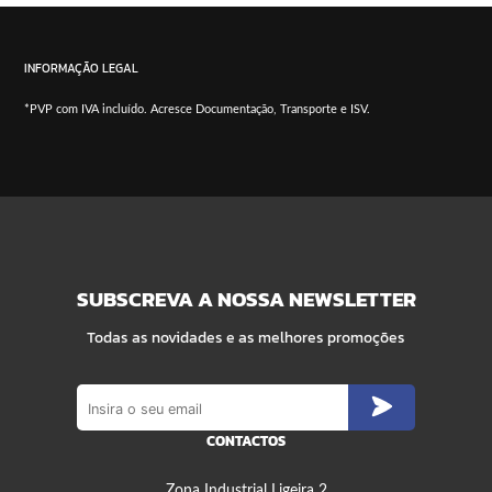
INFORMAÇÃO LEGAL
*PVP com IVA incluído. Acresce Documentação, Transporte e ISV.
SUBSCREVA A NOSSA NEWSLETTER
Todas as novidades e as melhores promoções
CONTACTOS
Zona Industrial Ligeira 2