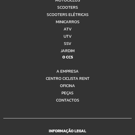
SCOOTERS
SCOOTERS ELÉTRICAS
MINICARROS
ATV
UTV
SSV
JARDIM
O CCS
A EMPRESA
CENTRO CICLISTA RENT
OFICINA
PEÇAS
CONTACTOS
INFORMAÇÃO LEGAL