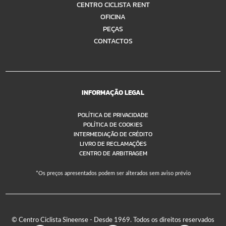
CENTRO CICLISTA RENT
OFICINA
PEÇAS
CONTACTOS
INFORMAÇÃO LEGAL
POLÍTICA DE PRIVACIDADE
POLÍTICA DE COOKIES
INTERMEDIAÇÃO DE CRÉDITO
LIVRO DE RECLAMAÇÕES
CENTRO DE ARBITRAGEM
*Os preços apresentados podem ser alterados sem aviso prévio
© Centro Ciclista Sineense - Desde 1969. Todos os direitos reservados