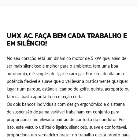
UMX AC. FAÇA BEM CADA TRABALHO E
EM SILÊNCIO!
No seu coração está um dinâmico motor de 5 kW que, além de
ser mais silencioso e melhor para o ambiente, tem uma boa
autonomia, e é simples de ligar e carregar. Por isso, debita uma
potência flexível e suave que o vai levar a praticamente qualquer
lugar num parque, estância, campo de golfe, quinta, aeroporto ou
fábrica, basta apontá-lo na direção certa.
Os dois bancos individuais com design ergonómico e o sistema
de suspensão de gama variável trabalham em conjunto para
proporcionar um elevado padrão de conforto do condutor. Por
isso, este veículo utilitário ligeiro, silencioso, suave e confortável,
proporciona um verdadeiro prazer no trabalho e está pronto para