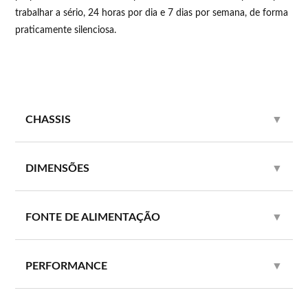
trabalhar a sério, 24 horas por dia e 7 dias por semana, de forma
praticamente silenciosa.
CHASSIS
▼
DIMENSÕES
▼
FONTE DE ALIMENTAÇÃO
▼
PERFORMANCE
▼