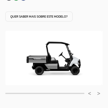
QUER SABER MAIS SOBRE ESTE MODELO?
<
>