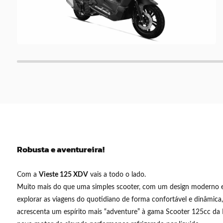
Robusta e aventureira!
Com a
Vieste 125 XDV
vais a todo o lado.
Muito mais do que uma simples scooter, com um design moderno e
explorar as viagens do quotidiano de forma confortável e dinâmica
acrescenta um espírito mais “adventure” à gama Scooter 125cc d