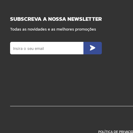
SUBSCREVA A NOSSA NEWSLETTER
Todas as novidades e as melhores promoções
POLÍTICA DE PRIVACI