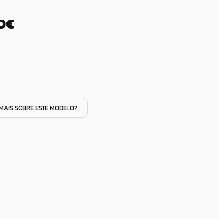
00€
MAIS SOBRE ESTE MODELO?