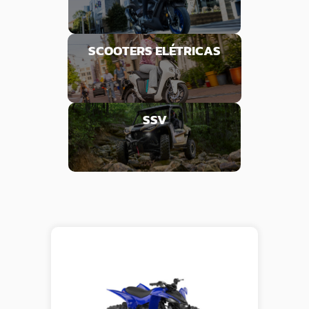
SCOOTERS ELÉTRICAS
SSV