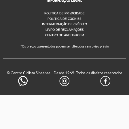
INFORMAÇÃO LEGAL
POLÍTICA DE PRIVACIDADE
POLÍTICA DE COOKIES
INTERMEDIAÇÃO DE CRÉDITO
LIVRO DE RECLAMAÇÕES
CENTRO DE ARBITRAGEM
*Os preços apresentados podem ser alterados sem aviso prévio
© Centro Ciclista Sineense - Desde 1969. Todos os direitos reservados