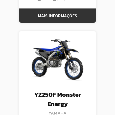
MAIS INFORMAÇÕES
YZ250F Monster
Energy
YAMAHA