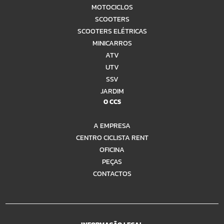
MOTOCICLOS
SCOOTERS
SCOOTERS ELÉTRICAS
MINICARROS
ATV
UTV
SSV
JARDIM
O CCS
A EMPRESA
CENTRO CICLISTA RENT
OFICINA
PEÇAS
CONTACTOS