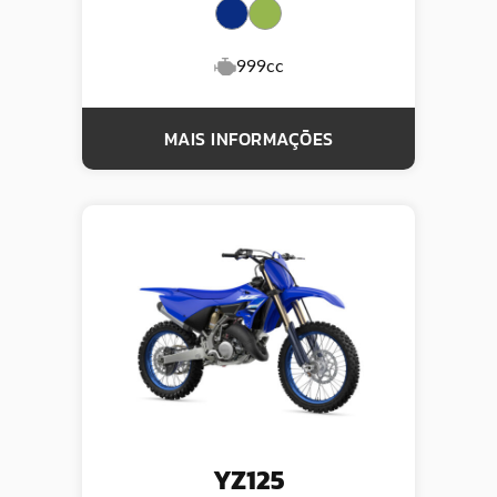
999cc
MAIS INFORMAÇÕES
YZ125