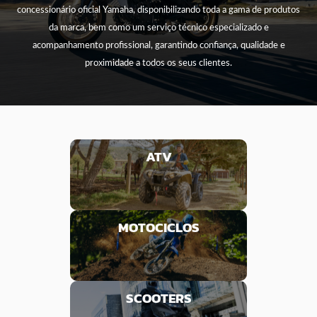
concessionário oficial Yamaha, disponibilizando toda a gama de produtos
da marca, bem como um serviço técnico especializado e
acompanhamento profissional, garantindo confiança, qualidade e
proximidade a todos os seus clientes.
ATV
MOTOCICLOS
SCOOTERS