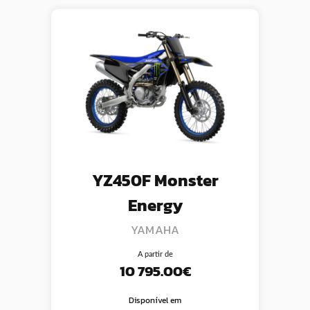
YZ450F Monster
Energy
YAMAHA
A partir de
10 795.00€
Disponível em